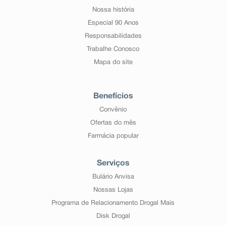
Nossa história
Especial 90 Anos
Responsabilidades
Trabalhe Conosco
Mapa do site
Benefícios
Convênio
Ofertas do mês
Farmácia popular
Serviços
Bulário Anvisa
Nossas Lojas
Programa de Relacionamento Drogal Mais
Disk Drogal