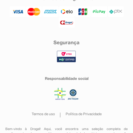
Segurança
Responsabilidade social
Termos de uso
Política de Privacidade
Bem-vindo à Drogal! Aqui, você encontra uma seleção completa de