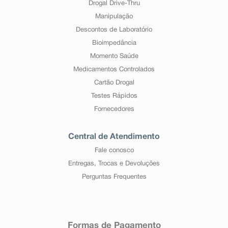
Drogal Drive-Thru
Manipulação
Descontos de Laboratório
Bioimpedância
Momento Saúde
Medicamentos Controlados
Cartão Drogal
Testes Rápidos
Fornecedores
Central de Atendimento
Fale conosco
Entregas, Trocas e Devoluções
Perguntas Frequentes
Formas de Pagamento