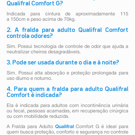
Qualifral Comfort G?
Indicada para cintura de aproximadamente 115
a 150cm e peso acima de 70kg.
2. A fralda para adulto Qualifral Comfort
controla odores?
Sim. Possui tecnologia de controle de odor que ajuda a
neutralizar cheiros desagradáveis.
3. Pode ser usada durante o dia e à noite?
Sim. Possui alta absorção e proteção prolongada para
uso diurno e noturno.
4. Para quem a fralda para adulto Qualifral
Comfort é indicada?
Ela é indicada para adultos com incontinência urinária
ou fecal, pessoas acamadas, em recuperação cirúrgica
ou com mobilidade reduzida.
A Fralda para Adulto
Qualifral
Comfort G é ideal para
quem busca proteção, conforto e segurança no controle