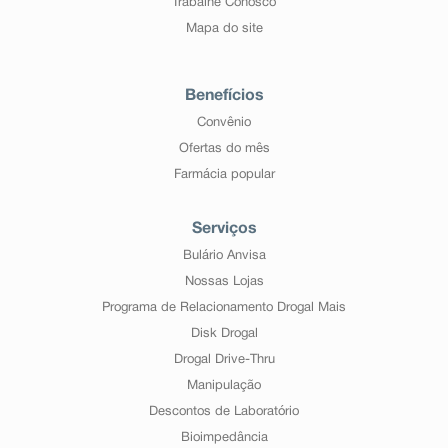
Trabalhe Conosco
Mapa do site
Benefícios
Convênio
Ofertas do mês
Farmácia popular
Serviços
Bulário Anvisa
Nossas Lojas
Programa de Relacionamento Drogal Mais
Disk Drogal
Drogal Drive-Thru
Manipulação
Descontos de Laboratório
Bioimpedância