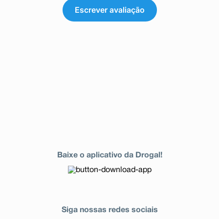
Escrever avaliação
Baixe o aplicativo da Drogal!
Siga nossas redes sociais