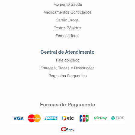
Momento Saúde
Medicamentos Controlados
Cartão Drogal
Testes Rápidos
Fornecedores
Central de Atendimento
Fale conosco
Entregas, Trocas e Devoluções
Perguntas Frequentes
Formas de Pagamento