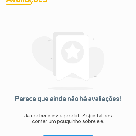
Parece que ainda não há avaliações!
Já conhece esse produto? Que tal nos
contar um pouquinho sobre ele.