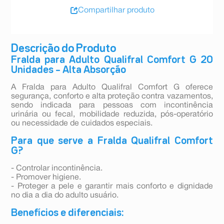
Compartilhar produto
Descrição do Produto
Fralda para Adulto Qualifral Comfort G 20
Unidades – Alta Absorção
A Fralda para Adulto Qualifral Comfort G oferece
segurança, conforto e alta proteção contra vazamentos,
sendo indicada para pessoas com incontinência
urinária ou fecal, mobilidade reduzida, pós-operatório
ou necessidade de cuidados especiais.
Para que serve a Fralda Qualifral Comfort
G?
- Controlar incontinência.
- Promover higiene.
- Proteger a pele e garantir mais conforto e dignidade
no dia a dia do adulto usuário.
Benefícios e diferenciais: