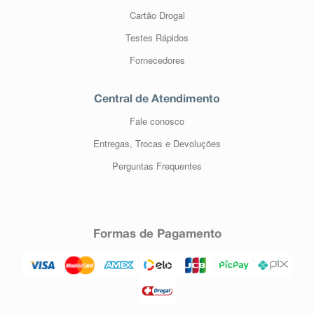
Cartão Drogal
Testes Rápidos
Fornecedores
Central de Atendimento
Fale conosco
Entregas, Trocas e Devoluções
Perguntas Frequentes
Formas de Pagamento