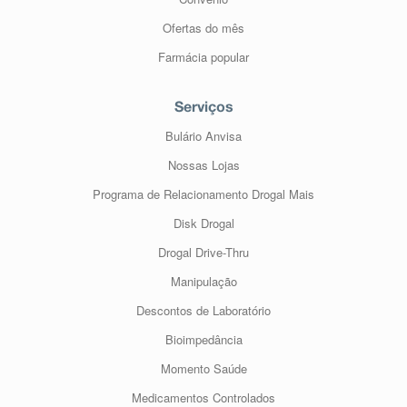
Ofertas do mês
Farmácia popular
Serviços
Bulário Anvisa
Nossas Lojas
Programa de Relacionamento Drogal Mais
Disk Drogal
Drogal Drive-Thru
Manipulação
Descontos de Laboratório
Bioimpedância
Momento Saúde
Medicamentos Controlados