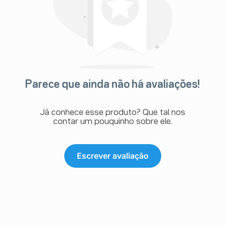
Parece que ainda não há avaliações!
Já conhece esse produto? Que tal nos
contar um pouquinho sobre ele.
Escrever avaliação