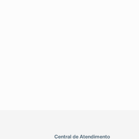
Central de Atendimento