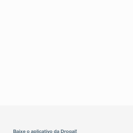
Baixe o aplicativo da Drogal!