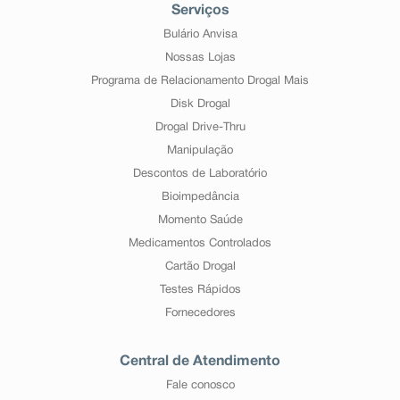
Serviços
Bulário Anvisa
Nossas Lojas
Programa de Relacionamento Drogal Mais
Disk Drogal
Drogal Drive-Thru
Manipulação
Descontos de Laboratório
Bioimpedância
Momento Saúde
Medicamentos Controlados
Cartão Drogal
Testes Rápidos
Fornecedores
Central de Atendimento
Fale conosco