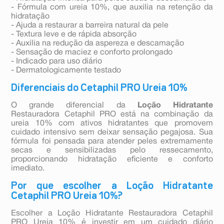
- Fórmula com ureia 10%, que auxilia na retenção da
hidratação
- Ajuda a restaurar a barreira natural da pele
- Textura leve e de rápida absorção
- Auxilia na redução da aspereza e descamação
- Sensação de maciez e conforto prolongado
- Indicado para uso diário
- Dermatologicamente testado
Diferenciais do Cetaphil PRO Ureia 10%
O grande diferencial da
Loção Hidratante
Restauradora Cetaphil PRO está na combinação da
ureia 10% com ativos hidratantes que promovem
cuidado intensivo sem deixar sensação pegajosa. Sua
fórmula foi pensada para atender peles extremamente
secas e sensibilizadas pelo ressecamento,
proporcionando hidratação eficiente e conforto
imediato.
Por que escolher a Loção Hidratante
Cetaphil PRO Ureia 10%?
Escolher a Loção Hidratante Restauradora Cetaphil
PRO Ureia 10% é investir em um cuidado diário