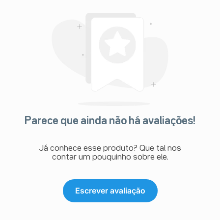
Parece que ainda não há avaliações!
Já conhece esse produto? Que tal nos
contar um pouquinho sobre ele.
Escrever avaliação