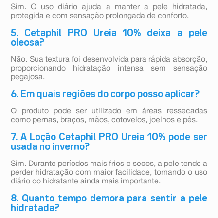
Sim. O uso diário ajuda a manter a pele hidratada,
protegida e com sensação prolongada de conforto.
5. Cetaphil PRO Ureia 10% deixa a pele
oleosa?
Não. Sua textura foi desenvolvida para rápida absorção,
proporcionando hidratação intensa sem sensação
pegajosa.
6. Em quais regiões do corpo posso aplicar?
O produto pode ser utilizado em áreas ressecadas
como pernas, braços, mãos, cotovelos, joelhos e pés.
7. A Loção Cetaphil PRO Ureia 10% pode ser
usada no inverno?
Sim. Durante períodos mais frios e secos, a pele tende a
perder hidratação com maior facilidade, tornando o uso
diário do hidratante ainda mais importante.
8. Quanto tempo demora para sentir a pele
hidratada?