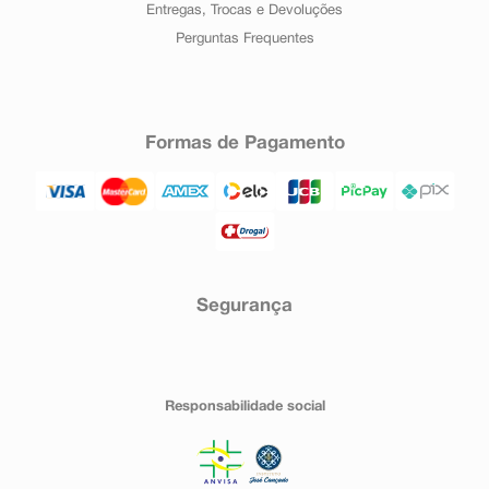
Entregas, Trocas e Devoluções
Perguntas Frequentes
Formas de Pagamento
Segurança
Responsabilidade social