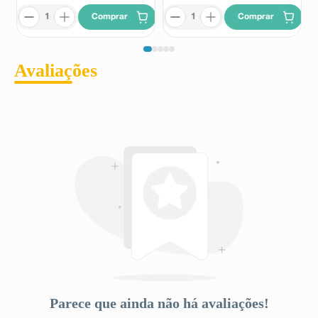
Comprar
Comprar
Avaliações
Parece que ainda não há avaliações!