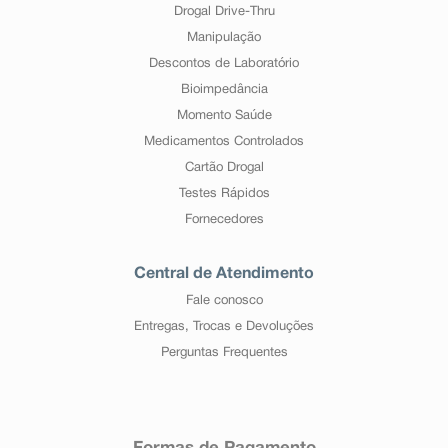
Drogal Drive-Thru
Manipulação
Descontos de Laboratório
Bioimpedância
Momento Saúde
Medicamentos Controlados
Cartão Drogal
Testes Rápidos
Fornecedores
Central de Atendimento
Fale conosco
Entregas, Trocas e Devoluções
Perguntas Frequentes