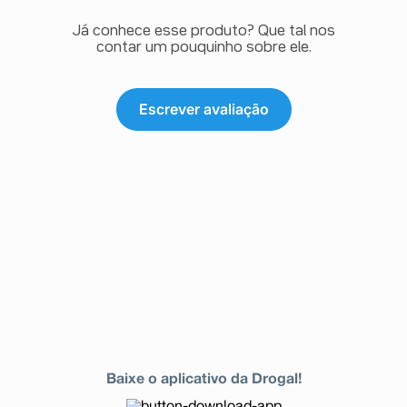
Já conhece esse produto? Que tal nos
contar um pouquinho sobre ele.
Escrever avaliação
Baixe o aplicativo da Drogal!