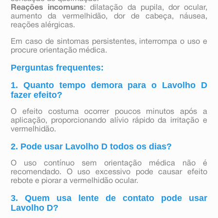
Reações incomuns
: dilatação da pupila, dor ocular,
aumento da vermelhidão, dor de cabeça, náusea,
reações alérgicas.
Em caso de sintomas persistentes, interrompa o uso e
procure orientação médica.
Perguntas frequentes:
1. Quanto tempo demora para o Lavolho D
fazer efeito?
O efeito costuma ocorrer poucos minutos após a
aplicação, proporcionando alívio rápido da irritação e
vermelhidão.
2. Pode usar Lavolho D todos os dias?
O uso contínuo sem orientação médica não é
recomendado. O uso excessivo pode causar efeito
rebote e piorar a vermelhidão ocular.
3. Quem usa lente de contato pode usar
Lavolho D?