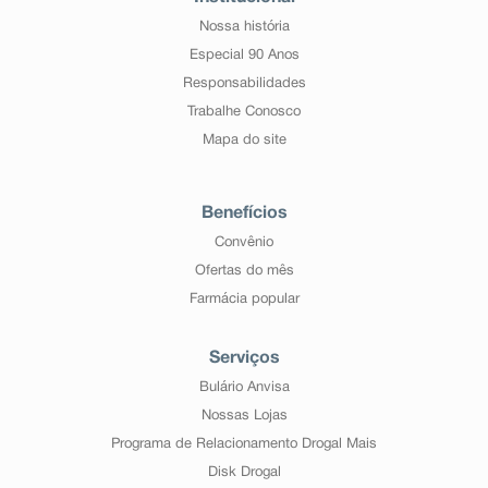
Nossa história
Especial 90 Anos
Responsabilidades
Trabalhe Conosco
Mapa do site
Benefícios
Convênio
Ofertas do mês
Farmácia popular
Serviços
Bulário Anvisa
Nossas Lojas
Programa de Relacionamento Drogal Mais
Disk Drogal