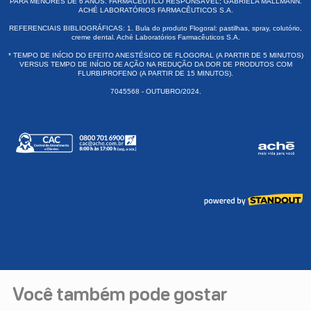
Você também pode gostar