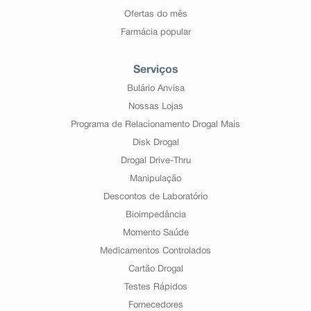
Ofertas do mês
Farmácia popular
Serviços
Bulário Anvisa
Nossas Lojas
Programa de Relacionamento Drogal Mais
Disk Drogal
Drogal Drive-Thru
Manipulação
Descontos de Laboratório
Bioimpedância
Momento Saúde
Medicamentos Controlados
Cartão Drogal
Testes Rápidos
Fornecedores