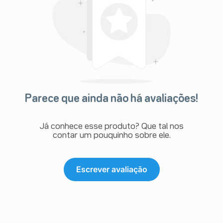
Parece que ainda não há avaliações!
Já conhece esse produto? Que tal nos
contar um pouquinho sobre ele.
Escrever avaliação