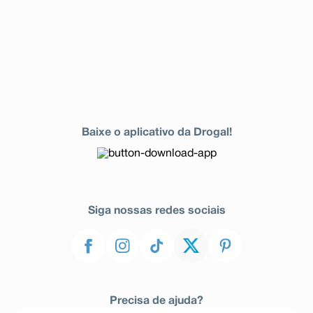
Baixe o aplicativo da Drogal!
Siga nossas redes sociais
Precisa de ajuda?