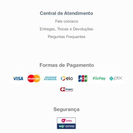
Central de Atendimento
Fale conosco
Entregas, Trocas e Devoluções
Perguntas Frequentes
Formas de Pagamento
Segurança