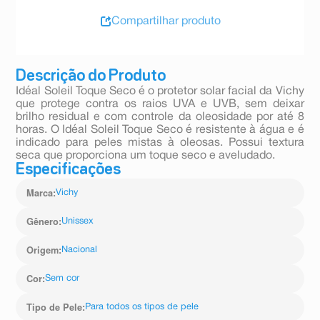
Compartilhar produto
Descrição do Produto
Idéal Soleil Toque Seco é o protetor solar facial da Vichy
que protege contra os raios UVA e UVB, sem deixar
brilho residual e com controle da oleosidade por até 8
horas. O Idéal Soleil Toque Seco é resistente à água e é
indicado para peles mistas à oleosas. Possui textura
seca que proporciona um toque seco e aveludado.
Especificações
Marca
:
Vichy
Gênero
:
Unissex
Origem
:
Nacional
Cor
:
Sem cor
Tipo de Pele
:
Para todos os tipos de pele