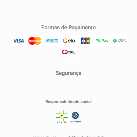
Formas de Pagamento
Segurança
Responsabilidade social