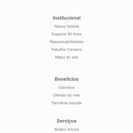
Institucional
Nossa história
Especial 90 Anos
Responsabilidades
Trabalhe Conosco
Mapa do site
Benefícios
Convênio
Ofertas do mês
Farmácia popular
Serviços
Bulário Anvisa