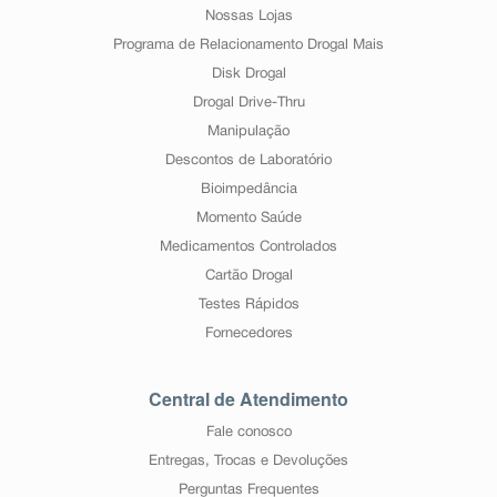
Nossas Lojas
Programa de Relacionamento Drogal Mais
Disk Drogal
Drogal Drive-Thru
Manipulação
Descontos de Laboratório
Bioimpedância
Momento Saúde
Medicamentos Controlados
Cartão Drogal
Testes Rápidos
Fornecedores
Central de Atendimento
Fale conosco
Entregas, Trocas e Devoluções
Perguntas Frequentes