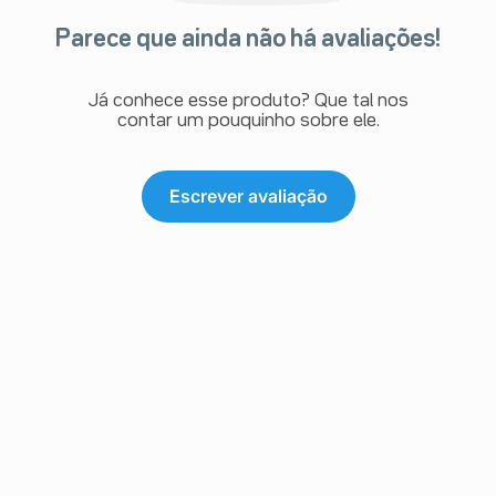
Parece que ainda não há avaliações!
Já conhece esse produto? Que tal nos
contar um pouquinho sobre ele.
Escrever avaliação