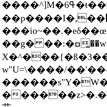
����^]M�ߟ6�ŧ��鍏
��p����I�,��޸�/���weo\-
���io~��.�eδ��
��g� ��:�ߛ�͇�w���^��`o</�W佃
X�^���{�ß�3��
w"U=\����/��'��
������s"Y�W�
������z>�.��
⺾