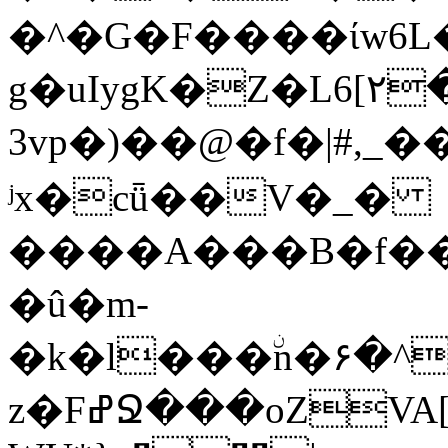
�^�G�F����ίw6
g�uIygK�Z�L6[۲�
3vp�)��@�f�|#,_���훂�
ʲx�cǖ��V�_�
����A���B�f�����o�6���v
�û�m-
�k�l���ۨn�۶�
z�FߝՋ���oZVA[�S����o��f����-.8O�