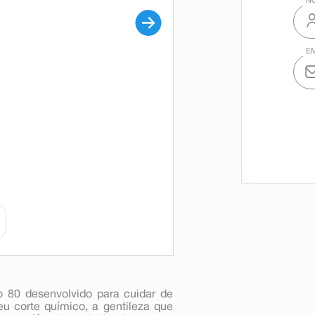
o 80 desenvolvido para cuidar de
eu corte químico, a gentileza que