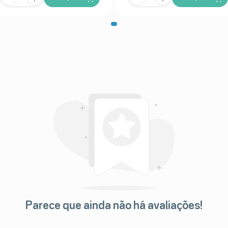
Parece que ainda não há avaliações!