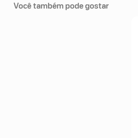
Você também pode gostar