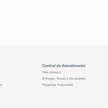
Central de Atendimento
Fale conosco
Entregas, Trocas e Devoluções
es
Perguntas Frequentes