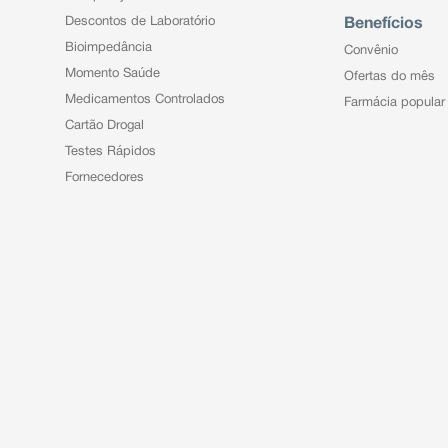
Descontos de Laboratório
Benefícios
Bioimpedância
Convênio
Momento Saúde
Ofertas do mês
Medicamentos Controlados
Farmácia popular
Cartão Drogal
Testes Rápidos
Fornecedores