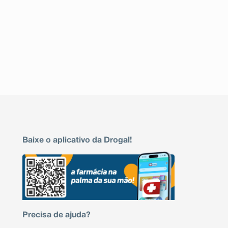
Baixe o aplicativo da Drogal!
Precisa de ajuda?