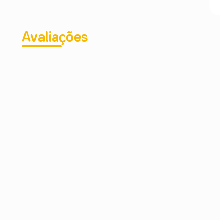
Avaliações