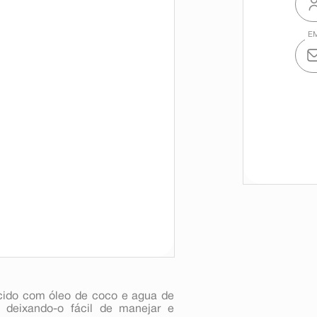
cido com óleo de coco e agua de
, deixando-o fácil de manejar e