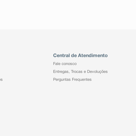
Central de Atendimento
Fale conosco
Entregas, Trocas e Devoluções
es
Perguntas Frequentes