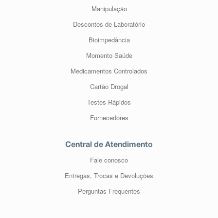
Manipulação
Descontos de Laboratório
Bioimpedância
Momento Saúde
Medicamentos Controlados
Cartão Drogal
Testes Rápidos
Fornecedores
Central de Atendimento
Fale conosco
Entregas, Trocas e Devoluções
Perguntas Frequentes