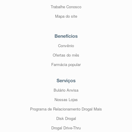
Trabalhe Conosco
Mapa do site
Benefícios
Convênio
Ofertas do mês
Farmácia popular
Serviços
Bulário Anvisa
Nossas Lojas
Programa de Relacionamento Drogal Mais
Disk Drogal
Drogal Drive-Thru