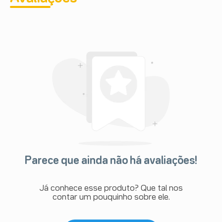
Parece que ainda não há avaliações!
Já conhece esse produto? Que tal nos
contar um pouquinho sobre ele.