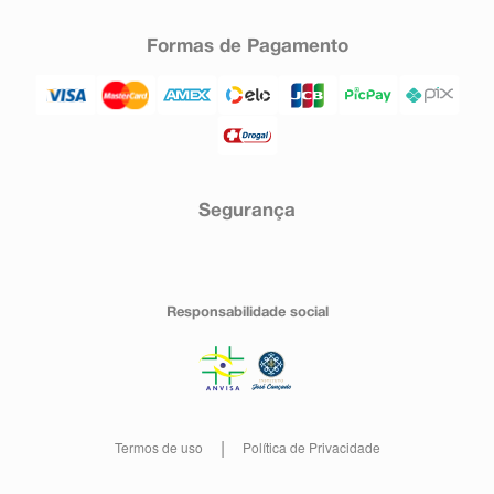
Formas de Pagamento
Segurança
Responsabilidade social
Termos de uso
Política de Privacidade