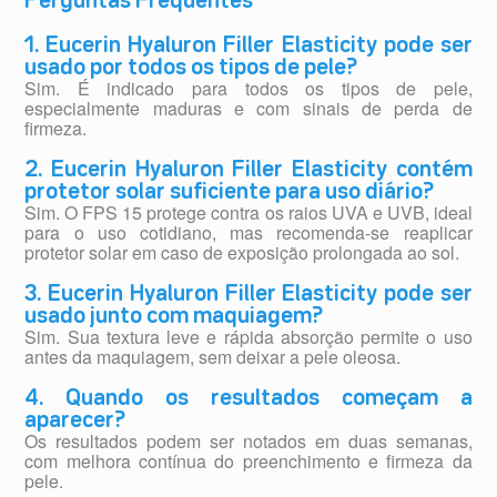
Perguntas Frequentes
1. Eucerin Hyaluron Filler Elasticity pode ser
usado por todos os tipos de pele?
Sim. É indicado para todos os tipos de pele,
especialmente maduras e com sinais de perda de
firmeza.
2. Eucerin Hyaluron Filler Elasticity contém
protetor solar suficiente para uso diário?
Sim. O FPS 15 protege contra os raios UVA e UVB, ideal
para o uso cotidiano, mas recomenda-se reaplicar
protetor solar em caso de exposição prolongada ao sol.
3. Eucerin Hyaluron Filler Elasticity pode ser
usado junto com maquiagem?
Sim. Sua textura leve e rápida absorção permite o uso
antes da maquiagem, sem deixar a pele oleosa.
4. Quando os resultados começam a
aparecer?
Os resultados podem ser notados em duas semanas,
com melhora contínua do preenchimento e firmeza da
pele.