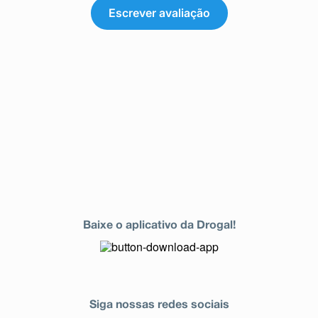
Escrever avaliação
Baixe o aplicativo da Drogal!
Siga nossas redes sociais