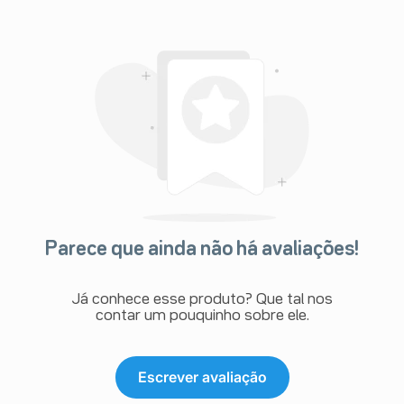
Parece que ainda não há avaliações!
Já conhece esse produto? Que tal nos
contar um pouquinho sobre ele.
Escrever avaliação