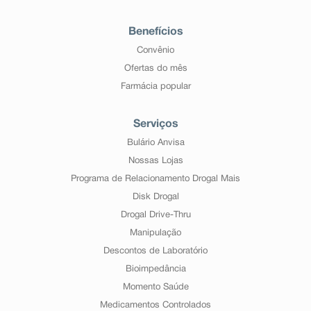
Benefícios
Convênio
Ofertas do mês
Farmácia popular
Serviços
Bulário Anvisa
Nossas Lojas
Programa de Relacionamento Drogal Mais
Disk Drogal
Drogal Drive-Thru
Manipulação
Descontos de Laboratório
Bioimpedância
Momento Saúde
Medicamentos Controlados