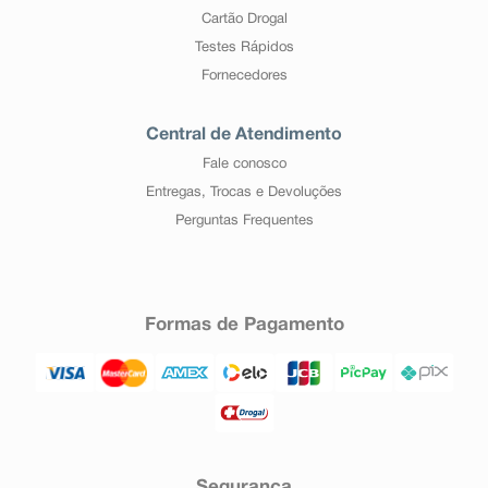
Cartão Drogal
Testes Rápidos
Fornecedores
Central de Atendimento
Fale conosco
Entregas, Trocas e Devoluções
Perguntas Frequentes
Formas de Pagamento
Segurança