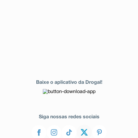
Baixe o aplicativo da Drogal!
Siga nossas redes sociais