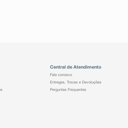
Central de Atendimento
Fale conosco
Entregas, Trocas e Devoluções
es
Perguntas Frequentes