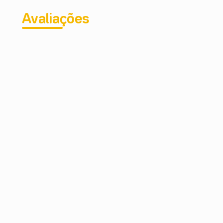
Avaliações