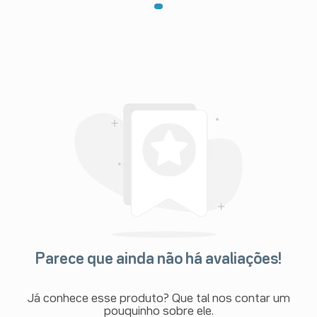
Parece que ainda não há avaliações!
Já conhece esse produto? Que tal nos contar um
pouquinho sobre ele.