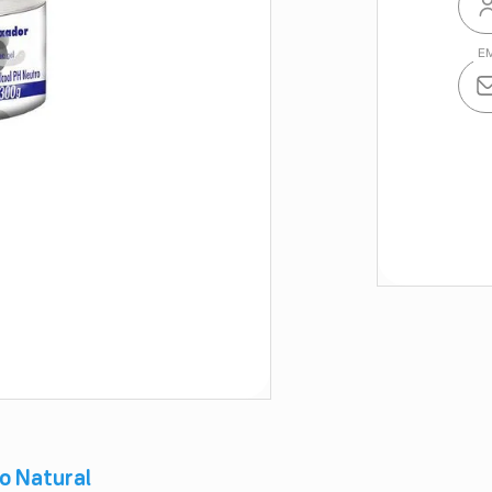
ho Natural