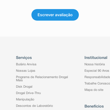
Escrever avaliação
Serviços
Institucional
Bulário Anvisa
Nossa história
Nossas Lojas
Especial 90 Anos
Programa de Relacionamento Drogal
Responsabilidad
Mais
Trabalhe Conosco
Disk Drogal
Mapa do site
Drogal Drive-Thru
Manipulação
Descontos de Laboratório
Benefícios