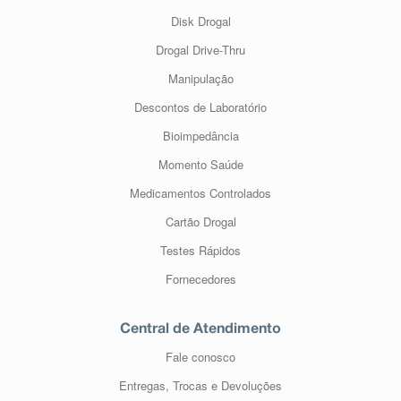
Disk Drogal
Drogal Drive-Thru
Manipulação
Descontos de Laboratório
Bioimpedância
Momento Saúde
Medicamentos Controlados
Cartão Drogal
Testes Rápidos
Fornecedores
Central de Atendimento
Fale conosco
Entregas, Trocas e Devoluções