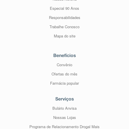
Especial 90 Anos
Responsabilidades
Trabalhe Conosco
Mapa do site
Benefícios
Convênio
Ofertas do mês
Farmácia popular
Serviços
Bulário Anvisa
Nossas Lojas
Programa de Relacionamento Drogal Mais