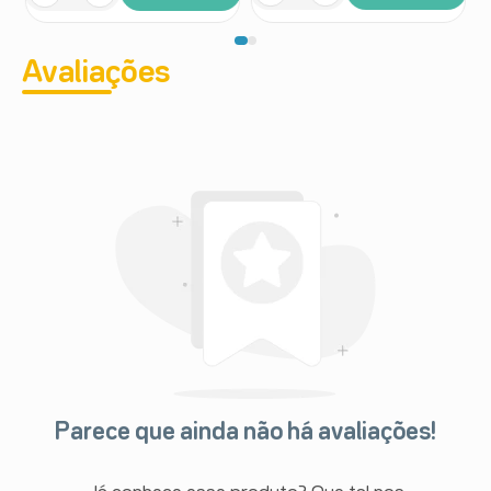
Avaliações
Parece que ainda não há avaliações!