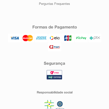
Perguntas Frequentes
Formas de Pagamento
Segurança
Responsabilidade social