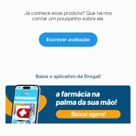
Já conhece esse produto? Que tal nos
contar um pouquinho sobre ele.
Escrever avaliação
Baixe o aplicativo da Drogal!