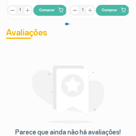
Comprar
Comprar
Avaliações
Parece que ainda não há avaliações!