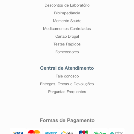
Descontos de Laboratório
Bioimpedância
Momento Saúde
Medicamentos Controlados
Cartão Drogal
Testes Rápidos
Fornecedores
Central de Atendimento
Fale conosco
Entregas, Trocas e Devoluções
Perguntas Frequentes
Formas de Pagamento