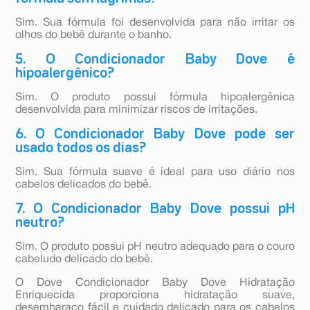
Sim. Sua fórmula foi desenvolvida para não irritar os
olhos do bebê durante o banho.
5. O Condicionador Baby Dove é
hipoalergênico?
Sim. O produto possui fórmula hipoalergênica
desenvolvida para minimizar riscos de irritações.
6. O Condicionador Baby Dove pode ser
usado todos os dias?
Sim. Sua fórmula suave é ideal para uso diário nos
cabelos delicados do bebê.
7. O Condicionador Baby Dove possui pH
neutro?
Sim. O produto possui pH neutro adequado para o couro
cabeludo delicado do bebê.
O Dove Condicionador Baby Dove Hidratação
Enriquecida proporciona hidratação suave,
desembaraço fácil e cuidado delicado para os cabelos