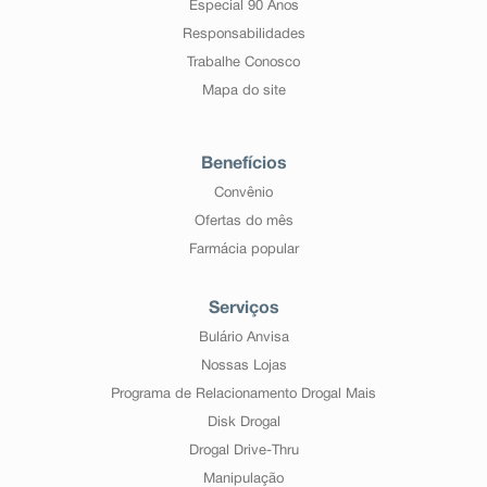
Especial 90 Anos
Responsabilidades
Trabalhe Conosco
Mapa do site
Benefícios
Convênio
Ofertas do mês
Farmácia popular
Serviços
Bulário Anvisa
Nossas Lojas
Programa de Relacionamento Drogal Mais
Disk Drogal
Drogal Drive-Thru
Manipulação