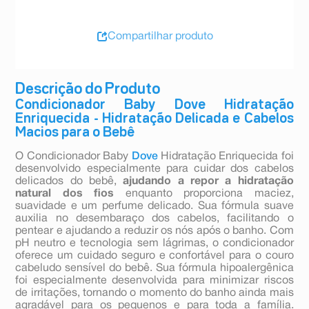
Compartilhar produto
Descrição do Produto
Condicionador Baby Dove Hidratação
Enriquecida - Hidratação Delicada e Cabelos
Macios para o Bebê
O Condicionador Baby
Dove
Hidratação Enriquecida foi
desenvolvido especialmente para cuidar dos cabelos
delicados do bebê,
ajudando a repor a hidratação
natural dos fios
enquanto proporciona maciez,
suavidade e um perfume delicado. Sua fórmula suave
auxilia no desembaraço dos cabelos, facilitando o
pentear e ajudando a reduzir os nós após o banho. Com
pH neutro e tecnologia sem lágrimas, o condicionador
oferece um cuidado seguro e confortável para o couro
cabeludo sensível do bebê. Sua fórmula hipoalergênica
foi especialmente desenvolvida para minimizar riscos
de irritações, tornando o momento do banho ainda mais
agradável para os pequenos e para toda a família.