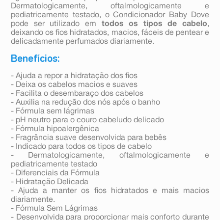
Dermatologicamente, oftalmologicamente e
pediatricamente testado, o Condicionador Baby Dove
pode ser utilizado em
todos os tipos de cabelo
,
deixando os fios hidratados, macios, fáceis de pentear e
delicadamente perfumados diariamente.
Benefícios:
- Ajuda a repor a hidratação dos fios
- Deixa os cabelos macios e suaves
- Facilita o desembaraço dos cabelos
- Auxilia na redução dos nós após o banho
- Fórmula sem lágrimas
- pH neutro para o couro cabeludo delicado
- Fórmula hipoalergênica
- Fragrância suave desenvolvida para bebês
- Indicado para todos os tipos de cabelo
- Dermatologicamente, oftalmologicamente e
pediatricamente testado
- Diferenciais da Fórmula
- Hidratação Delicada
- Ajuda a manter os fios hidratados e mais macios
diariamente.
- Fórmula Sem Lágrimas
- Desenvolvida para proporcionar mais conforto durante