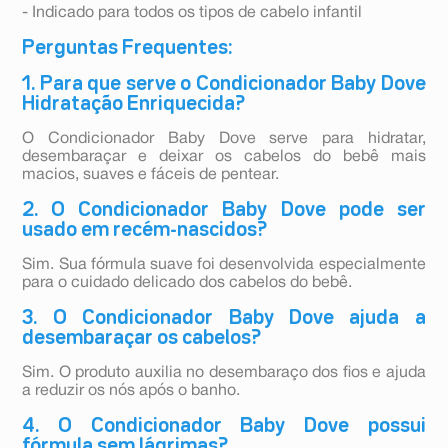
- Indicado para todos os tipos de cabelo infantil
Perguntas Frequentes:
1. Para que serve o Condicionador Baby Dove
Hidratação Enriquecida?
O Condicionador Baby Dove serve para hidratar,
desembaraçar e deixar os cabelos do bebê mais
macios, suaves e fáceis de pentear.
2. O Condicionador Baby Dove pode ser
usado em recém-nascidos?
Sim. Sua fórmula suave foi desenvolvida especialmente
para o cuidado delicado dos cabelos do bebê.
3. O Condicionador Baby Dove ajuda a
desembaraçar os cabelos?
Sim. O produto auxilia no desembaraço dos fios e ajuda
a reduzir os nós após o banho.
4. O Condicionador Baby Dove possui
fórmula sem lágrimas?