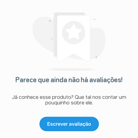
Parece que ainda não há avaliações!
Já conhece esse produto? Que tal nos contar um
pouquinho sobre ele.
Escrever avaliação