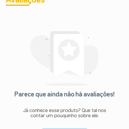
Avaliações
Parece que ainda não há avaliações!
Já conhece esse produto? Que tal nos
contar um pouquinho sobre ele.