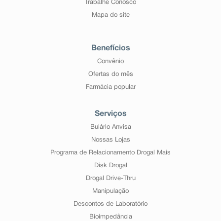
Trabalhe Conosco
Mapa do site
Benefícios
Convênio
Ofertas do mês
Farmácia popular
Serviços
Bulário Anvisa
Nossas Lojas
Programa de Relacionamento Drogal Mais
Disk Drogal
Drogal Drive-Thru
Manipulação
Descontos de Laboratório
Bioimpedância