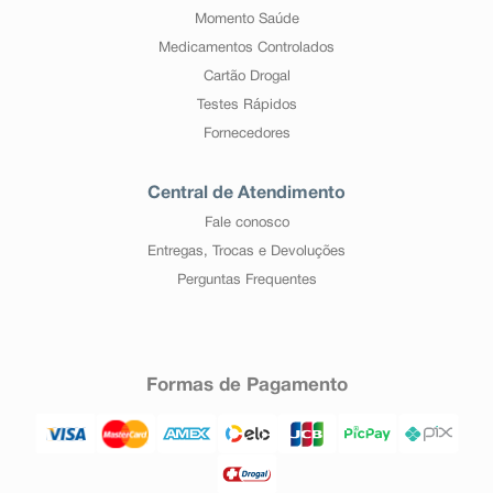
Momento Saúde
Medicamentos Controlados
Cartão Drogal
Testes Rápidos
Fornecedores
Central de Atendimento
Fale conosco
Entregas, Trocas e Devoluções
Perguntas Frequentes
Formas de Pagamento