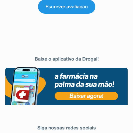
Escrever avaliação
Baixe o aplicativo da Drogal!
Siga nossas redes sociais