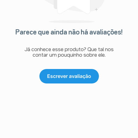
Parece que ainda não há avaliações!
Já conhece esse produto? Que tal nos
contar um pouquinho sobre ele.
Escrever avaliação