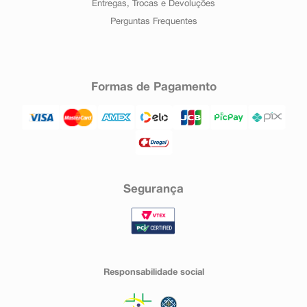
Entregas, Trocas e Devoluções
Perguntas Frequentes
Formas de Pagamento
Segurança
Responsabilidade social