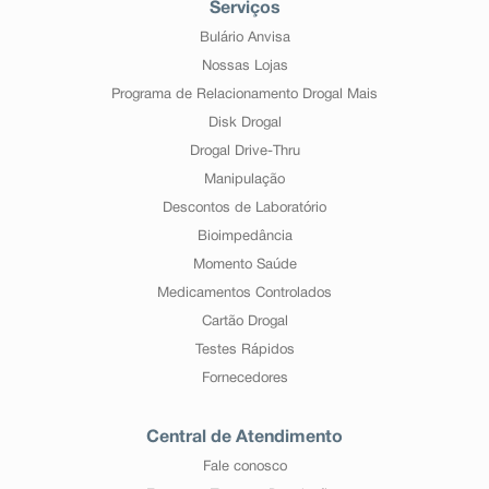
Serviços
Bulário Anvisa
Nossas Lojas
Programa de Relacionamento Drogal Mais
Disk Drogal
Drogal Drive-Thru
Manipulação
Descontos de Laboratório
Bioimpedância
Momento Saúde
Medicamentos Controlados
Cartão Drogal
Testes Rápidos
Fornecedores
Central de Atendimento
Fale conosco