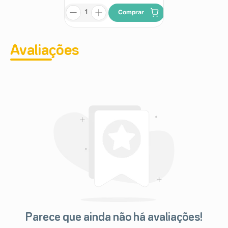
Comprar
Avaliações
Parece que ainda não há avaliações!