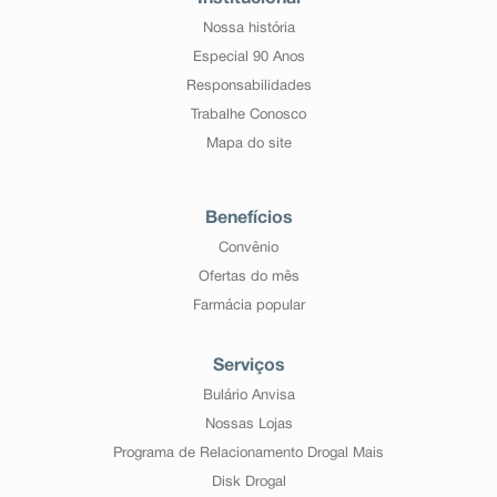
Nossa história
Especial 90 Anos
Responsabilidades
Trabalhe Conosco
Mapa do site
Benefícios
Convênio
Ofertas do mês
Farmácia popular
Serviços
Bulário Anvisa
Nossas Lojas
Programa de Relacionamento Drogal Mais
Disk Drogal