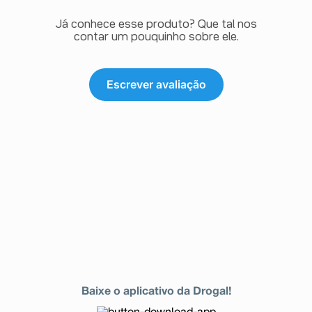
Já conhece esse produto? Que tal nos
contar um pouquinho sobre ele.
Escrever avaliação
Baixe o aplicativo da Drogal!