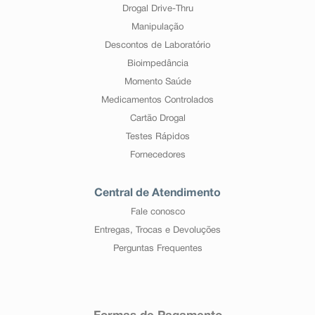
Drogal Drive-Thru
Manipulação
Descontos de Laboratório
Bioimpedância
Momento Saúde
Medicamentos Controlados
Cartão Drogal
Testes Rápidos
Fornecedores
Central de Atendimento
Fale conosco
Entregas, Trocas e Devoluções
Perguntas Frequentes