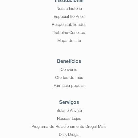
Institucional
Nossa história
Especial 90 Anos
Responsabilidades
Trabalhe Conosco
Mapa do site
Benefícios
Convênio
Ofertas do mês
Farmácia popular
Serviços
Bulário Anvisa
Nossas Lojas
Programa de Relacionamento Drogal Mais
Disk Drogal