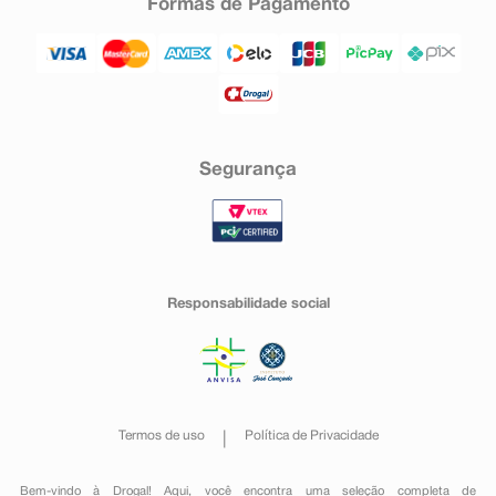
Formas de Pagamento
Segurança
Responsabilidade social
Termos de uso
Política de Privacidade
Bem-vindo à Drogal! Aqui, você encontra uma seleção completa de