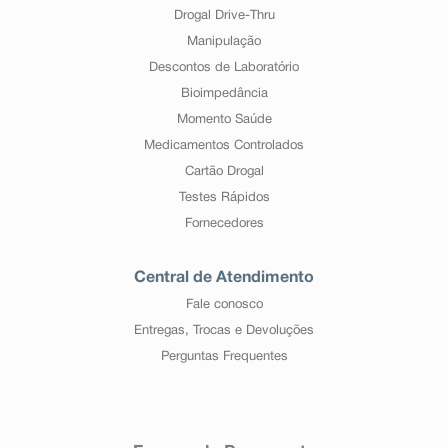
Drogal Drive-Thru
Manipulação
Descontos de Laboratório
Bioimpedância
Momento Saúde
Medicamentos Controlados
Cartão Drogal
Testes Rápidos
Fornecedores
Central de Atendimento
Fale conosco
Entregas, Trocas e Devoluções
Perguntas Frequentes