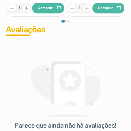
Comprar
Comprar
Avaliações
Parece que ainda não há avaliações!