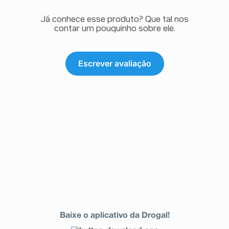
Já conhece esse produto? Que tal nos
contar um pouquinho sobre ele.
Escrever avaliação
Baixe o aplicativo da Drogal!