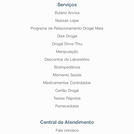
Serviços
Bulário Anvisa
Nossas Lojas
Programa de Relacionamento Drogal Mais
Disk Drogal
Drogal Drive-Thru
Manipulação
Descontos de Laboratório
Bioimpedância
Momento Saúde
Medicamentos Controlados
Cartão Drogal
Testes Rápidos
Fornecedores
Central de Atendimento
Fale conosco