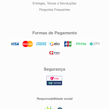
Entregas, Trocas e Devoluções
Perguntas Frequentes
Formas de Pagamento
Segurança
Responsabilidade social