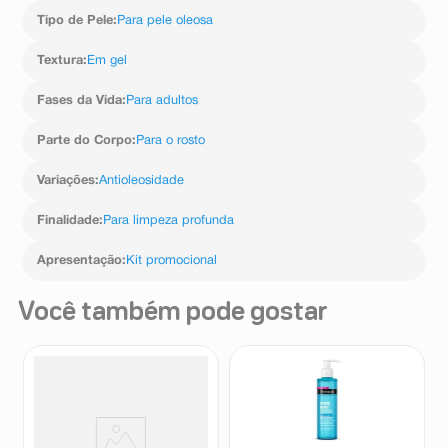
Tipo de Pele
:
Para pele oleosa
Textura
:
Em gel
Fases da Vida
:
Para adultos
Parte do Corpo
:
Para o rosto
Variações
:
Antioleosidade
Finalidade
:
Para limpeza profunda
Apresentação
:
Kit promocional
Você também pode gostar