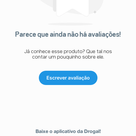
Parece que ainda não há avaliações!
Já conhece esse produto? Que tal nos
contar um pouquinho sobre ele.
Escrever avaliação
Baixe o aplicativo da Drogal!