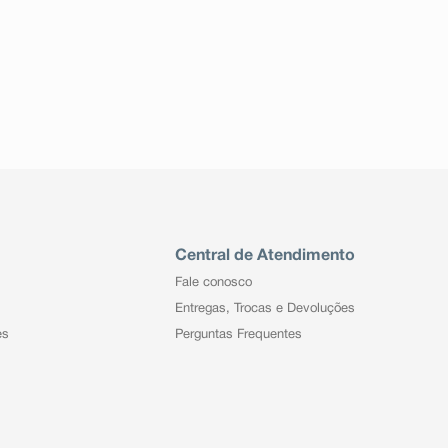
Central de Atendimento
Fale conosco
Entregas, Trocas e Devoluções
es
Perguntas Frequentes