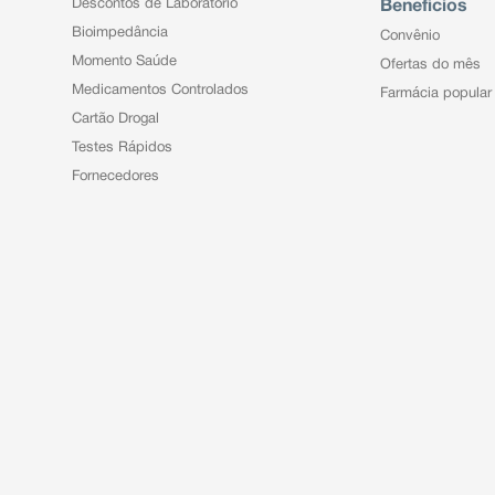
Descontos de Laboratório
Benefícios
Bioimpedância
Convênio
Momento Saúde
Ofertas do mês
Medicamentos Controlados
Farmácia popular
Cartão Drogal
Testes Rápidos
Fornecedores