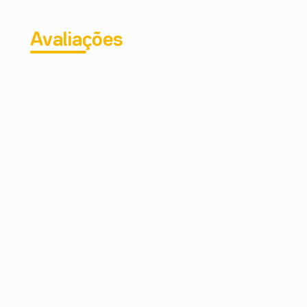
Avaliações