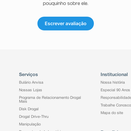
pouquinho sobre ele.
Escrever avaliação
Serviços
Institucional
Bulário Anvisa
Nossa história
Nossas Lojas
Especial 90 Anos
Programa de Relacionamento Drogal
Responsabilidad
Mais
Trabalhe Conosco
Disk Drogal
Mapa do site
Drogal Drive-Thru
Manipulação