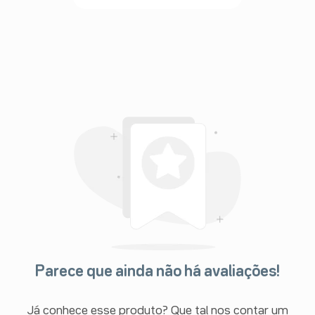
Parece que ainda não há avaliações!
Já conhece esse produto? Que tal nos contar um