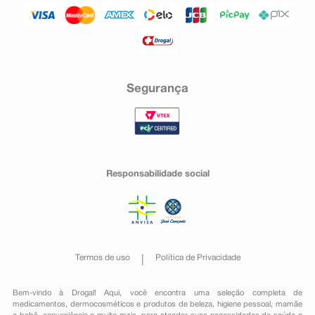
Segurança
Responsabilidade social
Termos de uso
Política de Privacidade
Bem-vindo à Drogal! Aqui, você encontra uma seleção completa de
medicamentos
,
dermocosméticos e produtos de beleza
,
higiene pessoal
,
mamãe