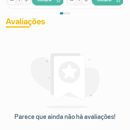
Comprar
Comprar
Avaliações
Parece que ainda não há avaliações!