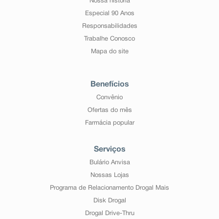
Nossa história
Especial 90 Anos
Responsabilidades
Trabalhe Conosco
Mapa do site
Benefícios
Convênio
Ofertas do mês
Farmácia popular
Serviços
Bulário Anvisa
Nossas Lojas
Programa de Relacionamento Drogal Mais
Disk Drogal
Drogal Drive-Thru