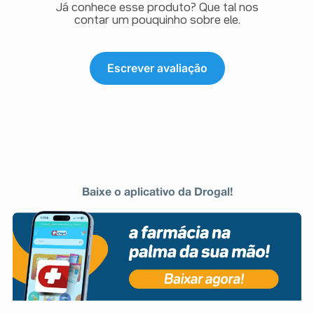
Já conhece esse produto? Que tal nos
contar um pouquinho sobre ele.
Escrever avaliação
Baixe o aplicativo da Drogal!