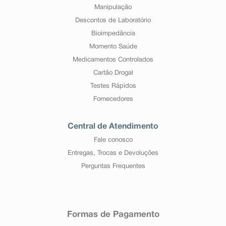
Manipulação
Descontos de Laboratório
Bioimpedância
Momento Saúde
Medicamentos Controlados
Cartão Drogal
Testes Rápidos
Fornecedores
Central de Atendimento
Fale conosco
Entregas, Trocas e Devoluções
Perguntas Frequentes
Formas de Pagamento