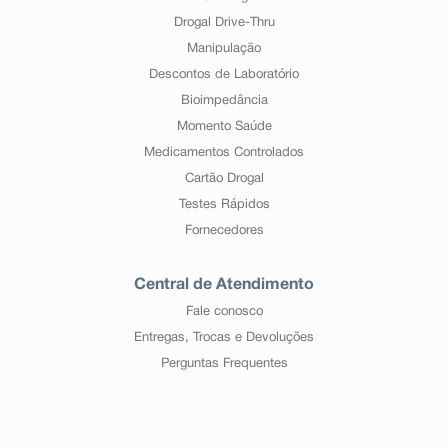
Drogal Drive-Thru
Manipulação
Descontos de Laboratório
Bioimpedância
Momento Saúde
Medicamentos Controlados
Cartão Drogal
Testes Rápidos
Fornecedores
Central de Atendimento
Fale conosco
Entregas, Trocas e Devoluções
Perguntas Frequentes