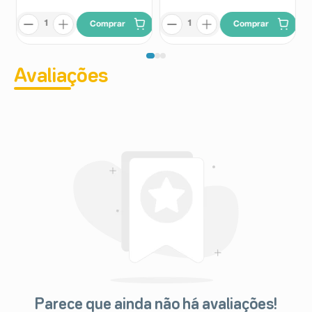
Comprar
Comprar
Avaliações
Parece que ainda não há avaliações!