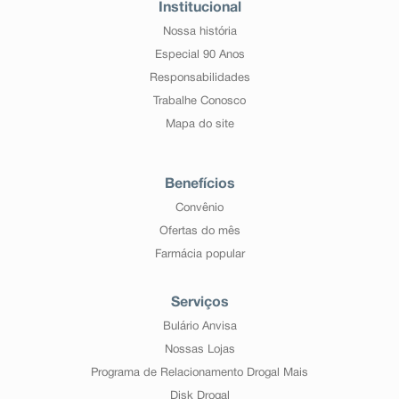
Institucional
Nossa história
Especial 90 Anos
Responsabilidades
Trabalhe Conosco
Mapa do site
Benefícios
Convênio
Ofertas do mês
Farmácia popular
Serviços
Bulário Anvisa
Nossas Lojas
Programa de Relacionamento Drogal Mais
Disk Drogal