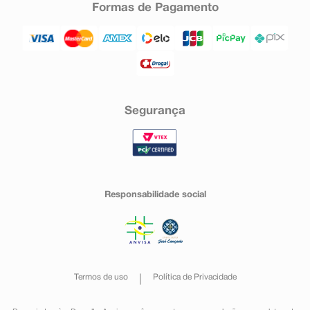
Formas de Pagamento
Segurança
Responsabilidade social
Termos de uso
Política de Privacidade