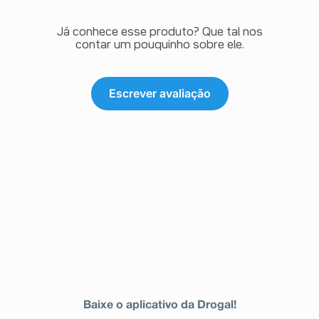
Já conhece esse produto? Que tal nos
contar um pouquinho sobre ele.
Escrever avaliação
Baixe o aplicativo da Drogal!