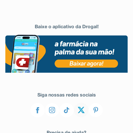
Baixe o aplicativo da Drogal!
Siga nossas redes sociais