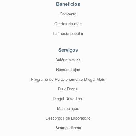
Benefícios
Convênio
Ofertas do mês
Farmácia popular
Serviços
Bulário Anvisa
Nossas Lojas
Programa de Relacionamento Drogal Mais
Disk Drogal
Drogal Drive-Thru
Manipulação
Descontos de Laboratório
Bioimpedância