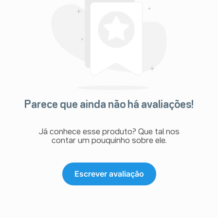
Parece que ainda não há avaliações!
Já conhece esse produto? Que tal nos
contar um pouquinho sobre ele.
Escrever avaliação