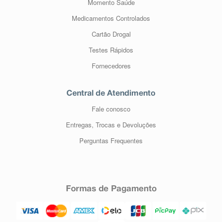
Momento Saúde
Medicamentos Controlados
Cartão Drogal
Testes Rápidos
Fornecedores
Central de Atendimento
Fale conosco
Entregas, Trocas e Devoluções
Perguntas Frequentes
Formas de Pagamento