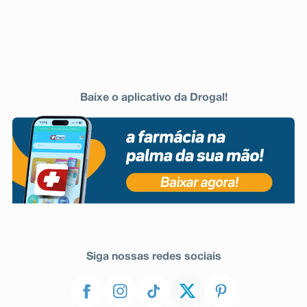
Baixe o aplicativo da Drogal!
Siga nossas redes sociais