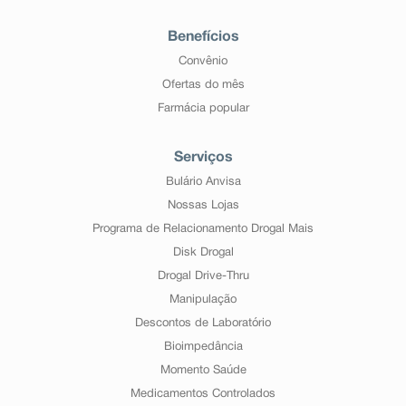
Benefícios
Convênio
Ofertas do mês
Farmácia popular
Serviços
Bulário Anvisa
Nossas Lojas
Programa de Relacionamento Drogal Mais
Disk Drogal
Drogal Drive-Thru
Manipulação
Descontos de Laboratório
Bioimpedância
Momento Saúde
Medicamentos Controlados