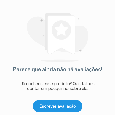
Parece que ainda não há avaliações!
Já conhece esse produto? Que tal nos
contar um pouquinho sobre ele.
Escrever avaliação