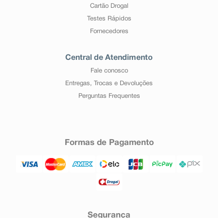
Cartão Drogal
Testes Rápidos
Fornecedores
Central de Atendimento
Fale conosco
Entregas, Trocas e Devoluções
Perguntas Frequentes
Formas de Pagamento
Segurança