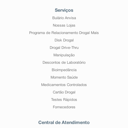
Serviços
Bulário Anvisa
Nossas Lojas
Programa de Relacionamento Drogal Mais
Disk Drogal
Drogal Drive-Thru
Manipulação
Descontos de Laboratório
Bioimpedância
Momento Saúde
Medicamentos Controlados
Cartão Drogal
Testes Rápidos
Fornecedores
Central de Atendimento