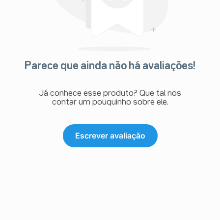
Parece que ainda não há avaliações!
Já conhece esse produto? Que tal nos
contar um pouquinho sobre ele.
Escrever avaliação