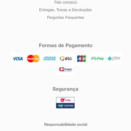
Fale conosco
Entregas, Trocas e Devoluções
Perguntas Frequentes
Formas de Pagamento
Segurança
Responsabilidade social