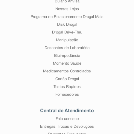
Bulário Anvisa
Nossas Lojas
Programa de Relacionamento Drogal Mais
Disk Drogal
Drogal Drive-Thru
Manipulação
Descontos de Laboratório
Bioimpedância
Momento Saúde
Medicamentos Controlados
Cartão Drogal
Testes Rápidos
Fornecedores
Central de Atendimento
Fale conosco
Entregas, Trocas e Devoluções