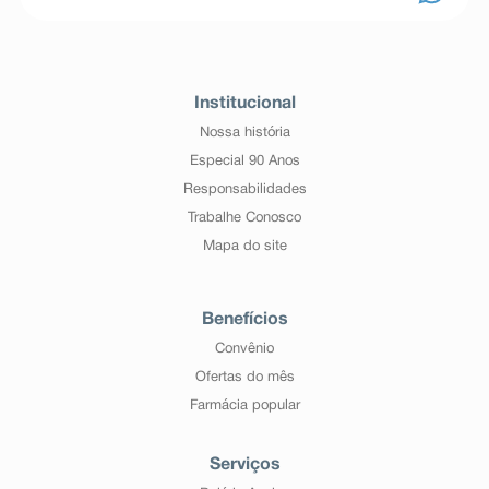
Institucional
Nossa história
Especial 90 Anos
Responsabilidades
Trabalhe Conosco
Mapa do site
Benefícios
Convênio
Ofertas do mês
Farmácia popular
Serviços