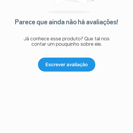
Parece que ainda não há avaliações!
Já conhece esse produto? Que tal nos
contar um pouquinho sobre ele.
Escrever avaliação