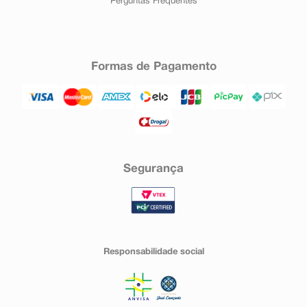
Perguntas Frequentes
Formas de Pagamento
Segurança
Responsabilidade social