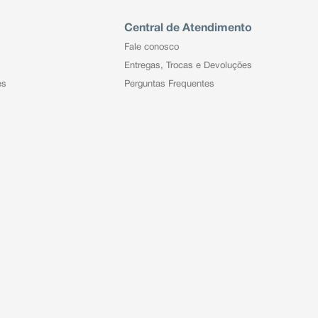
Central de Atendimento
Fale conosco
Entregas, Trocas e Devoluções
es
Perguntas Frequentes