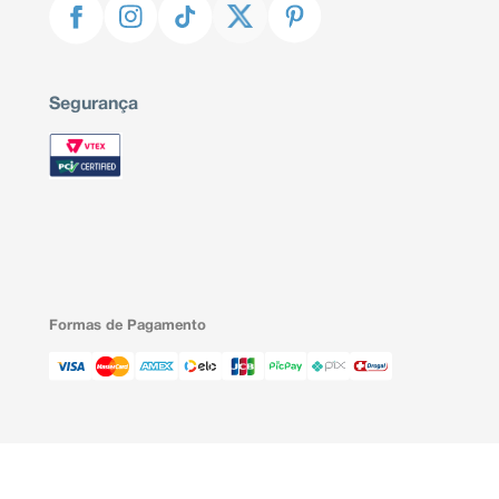
Segurança
Formas de Pagamento