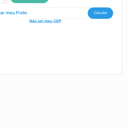
Não sei meu CEP