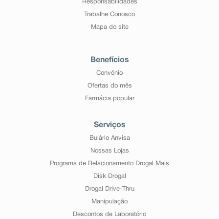
Responsabilidades
Trabalhe Conosco
Mapa do site
Benefícios
Convênio
Ofertas do mês
Farmácia popular
Serviços
Bulário Anvisa
Nossas Lojas
Programa de Relacionamento Drogal Mais
Disk Drogal
Drogal Drive-Thru
Manipulação
Descontos de Laboratório