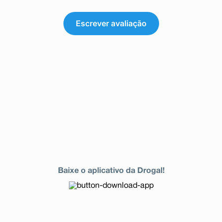
Escrever avaliação
Baixe o aplicativo da Drogal!