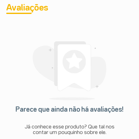
Avaliações
Parece que ainda não há avaliações!
Já conhece esse produto? Que tal nos
contar um pouquinho sobre ele.