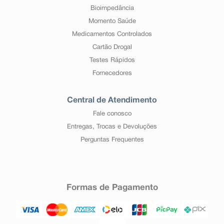
Bioimpedância
Momento Saúde
Medicamentos Controlados
Cartão Drogal
Testes Rápidos
Fornecedores
Central de Atendimento
Fale conosco
Entregas, Trocas e Devoluções
Perguntas Frequentes
Formas de Pagamento