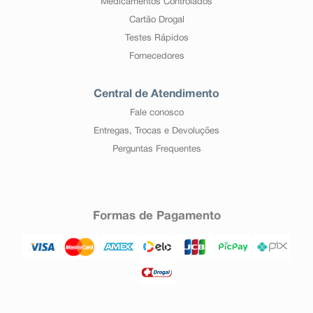
Medicamentos Controlados
Cartão Drogal
Testes Rápidos
Fornecedores
Central de Atendimento
Fale conosco
Entregas, Trocas e Devoluções
Perguntas Frequentes
Formas de Pagamento