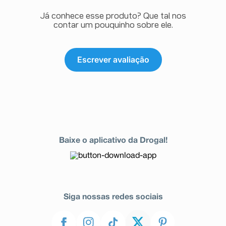
Já conhece esse produto? Que tal nos
contar um pouquinho sobre ele.
Escrever avaliação
Baixe o aplicativo da Drogal!
Siga nossas redes sociais