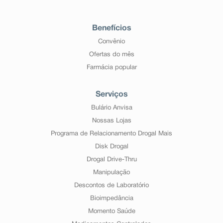
Benefícios
Convênio
Ofertas do mês
Farmácia popular
Serviços
Bulário Anvisa
Nossas Lojas
Programa de Relacionamento Drogal Mais
Disk Drogal
Drogal Drive-Thru
Manipulação
Descontos de Laboratório
Bioimpedância
Momento Saúde