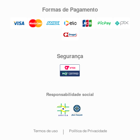
Formas de Pagamento
Segurança
Responsabilidade social
Termos de uso
Política de Privacidade