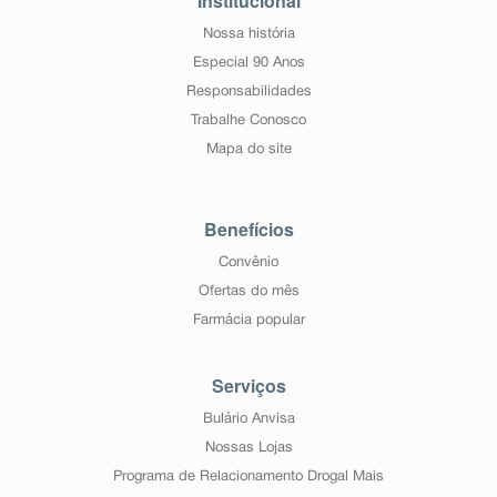
Institucional
Nossa história
Especial 90 Anos
Responsabilidades
Trabalhe Conosco
Mapa do site
Benefícios
Convênio
Ofertas do mês
Farmácia popular
Serviços
Bulário Anvisa
Nossas Lojas
Programa de Relacionamento Drogal Mais