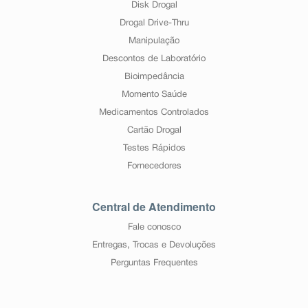
Disk Drogal
Drogal Drive-Thru
Manipulação
Descontos de Laboratório
Bioimpedância
Momento Saúde
Medicamentos Controlados
Cartão Drogal
Testes Rápidos
Fornecedores
Central de Atendimento
Fale conosco
Entregas, Trocas e Devoluções
Perguntas Frequentes