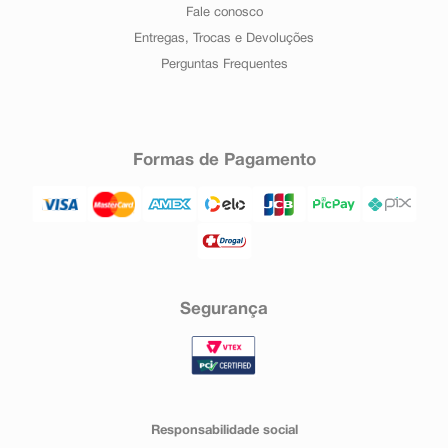
Fale conosco
Entregas, Trocas e Devoluções
Perguntas Frequentes
Formas de Pagamento
Segurança
Responsabilidade social