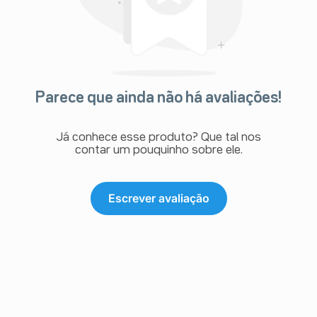
Parece que ainda não há avaliações!
Já conhece esse produto? Que tal nos
contar um pouquinho sobre ele.
Escrever avaliação