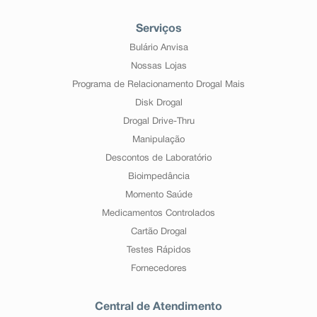
Serviços
Bulário Anvisa
Nossas Lojas
Programa de Relacionamento Drogal Mais
Disk Drogal
Drogal Drive-Thru
Manipulação
Descontos de Laboratório
Bioimpedância
Momento Saúde
Medicamentos Controlados
Cartão Drogal
Testes Rápidos
Fornecedores
Central de Atendimento