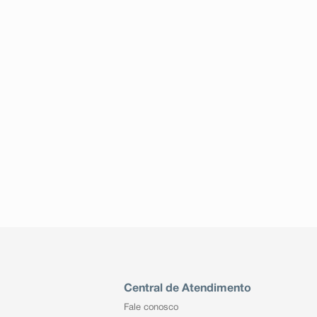
Central de Atendimento
Fale conosco