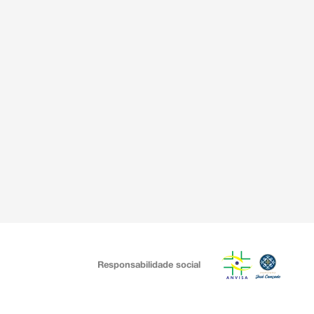
Responsabilidade social