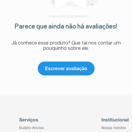
Parece que ainda não há avaliações!
Já conhece esse produto? Que tal nos contar um
pouquinho sobre ele.
Escrever avaliação
Serviços
Institucional
Bulário Anvisa
Nossa história