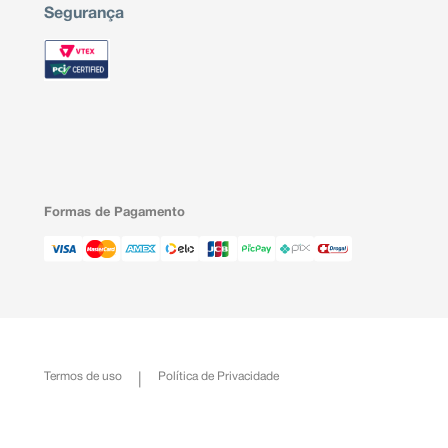
Segurança
Formas de Pagamento
Termos de uso
Política de Privacidade