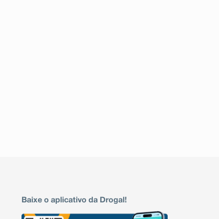
Baixe o aplicativo da Drogal!