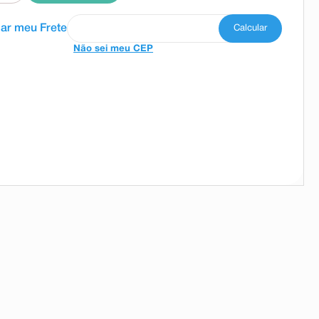
Não sei meu CEP