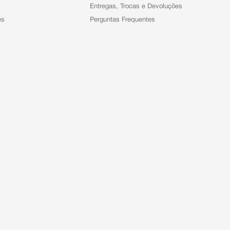
Entregas, Trocas e Devoluções
es
Perguntas Frequentes