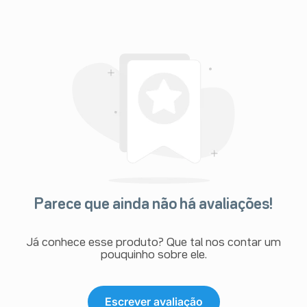
Parece que ainda não há avaliações!
Já conhece esse produto? Que tal nos contar um
pouquinho sobre ele.
Escrever avaliação