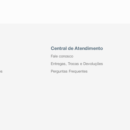
Central de Atendimento
Fale conosco
Entregas, Trocas e Devoluções
es
Perguntas Frequentes