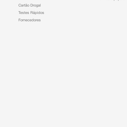
Cartão Drogal
Testes Rápidos
Fornecedores