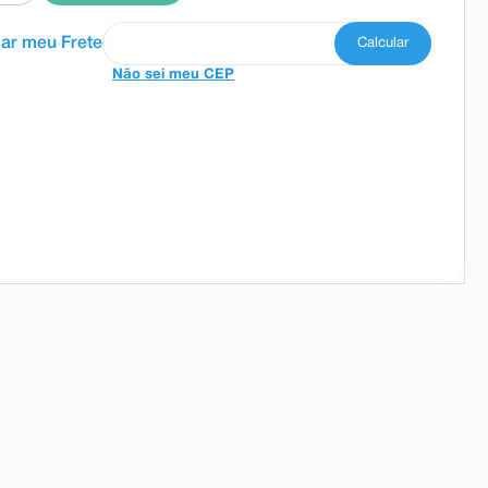
Não sei meu CEP