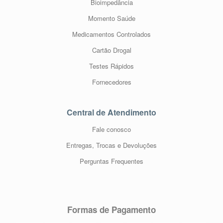
Bioimpedância
Momento Saúde
Medicamentos Controlados
Cartão Drogal
Testes Rápidos
Fornecedores
Central de Atendimento
Fale conosco
Entregas, Trocas e Devoluções
Perguntas Frequentes
Formas de Pagamento