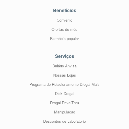
Benefícios
Convênio
Ofertas do mês
Farmácia popular
Serviços
Bulário Anvisa
Nossas Lojas
Programa de Relacionamento Drogal Mais
Disk Drogal
Drogal Drive-Thru
Manipulação
Descontos de Laboratório