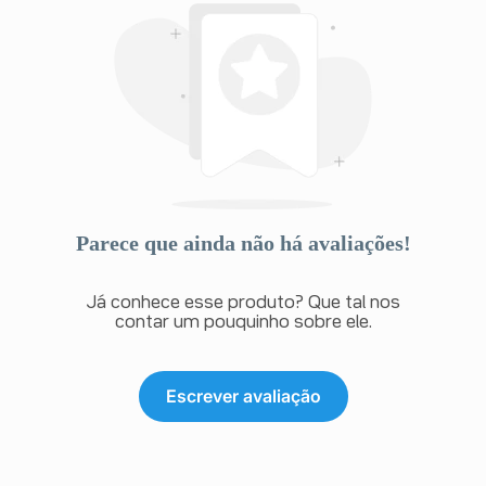
Parece que ainda não há avaliações!
Já conhece esse produto? Que tal nos
contar um pouquinho sobre ele.
Escrever avaliação