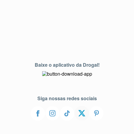
Baixe o aplicativo da Drogal!
Siga nossas redes sociais