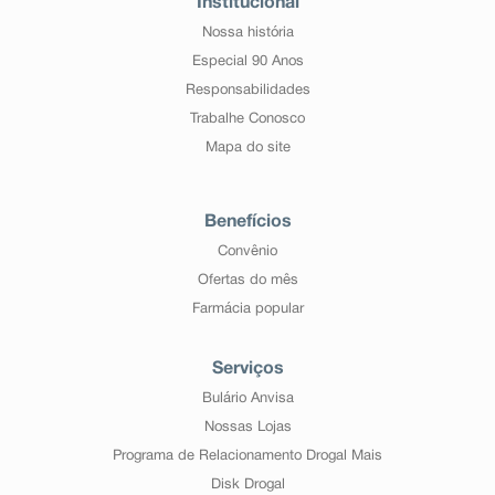
Institucional
Nossa história
Especial 90 Anos
Responsabilidades
Trabalhe Conosco
Mapa do site
Benefícios
Convênio
Ofertas do mês
Farmácia popular
Serviços
Bulário Anvisa
Nossas Lojas
Programa de Relacionamento Drogal Mais
Disk Drogal