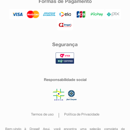
Formas de Pagamento
Segurança
Responsabilidade social
Termos de uso
Política de Privacidade
Bem-vindo à Drogal! Aqui, você encontra uma seleção completa de