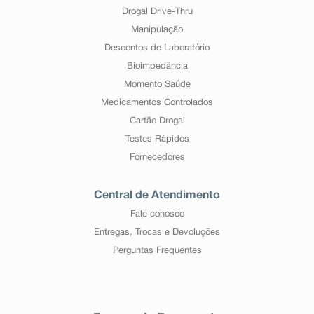
Drogal Drive-Thru
Manipulação
Descontos de Laboratório
Bioimpedância
Momento Saúde
Medicamentos Controlados
Cartão Drogal
Testes Rápidos
Fornecedores
Central de Atendimento
Fale conosco
Entregas, Trocas e Devoluções
Perguntas Frequentes