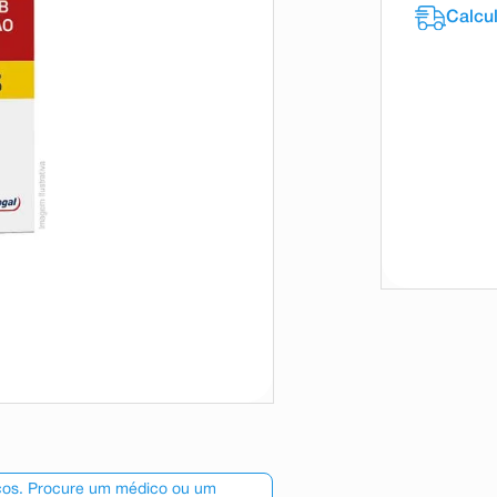
scos. Procure um médico ou um