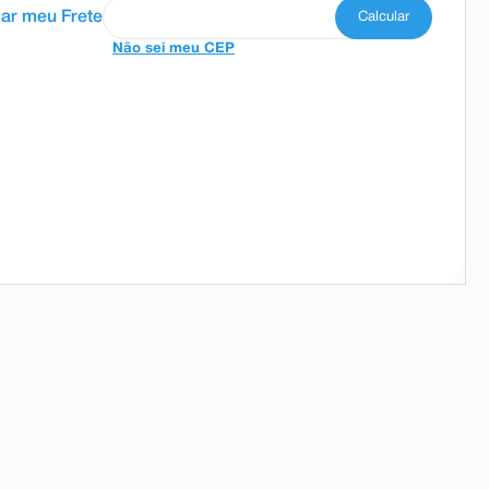
Não sei meu CEP