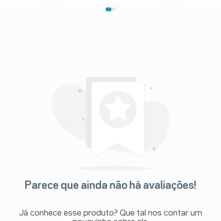
Parece que ainda não há avaliações!
Já conhece esse produto? Que tal nos contar um