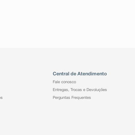
Central de Atendimento
Fale conosco
Entregas, Trocas e Devoluções
es
Perguntas Frequentes