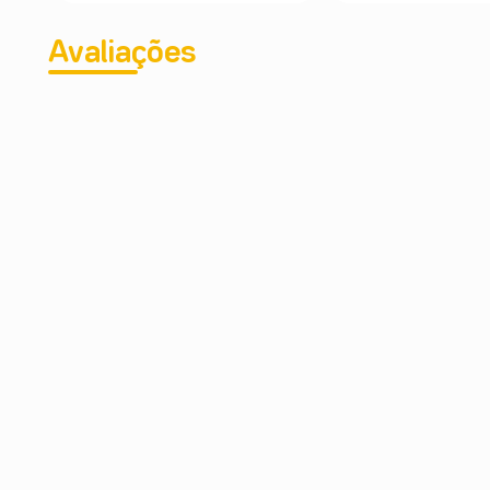
Avaliações