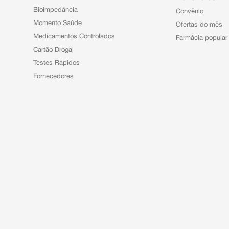
Bioimpedância
Convênio
Momento Saúde
Ofertas do mês
Medicamentos Controlados
Farmácia popular
Cartão Drogal
Testes Rápidos
Fornecedores