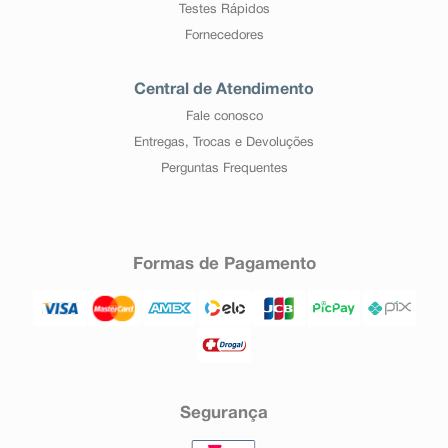
Testes Rápidos
Fornecedores
Central de Atendimento
Fale conosco
Entregas, Trocas e Devoluções
Perguntas Frequentes
Formas de Pagamento
Segurança