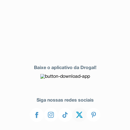
Baixe o aplicativo da Drogal!
Siga nossas redes sociais