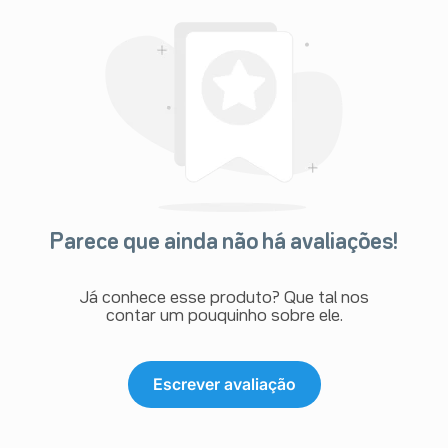
Parece que ainda não há avaliações!
Já conhece esse produto? Que tal nos
contar um pouquinho sobre ele.
Escrever avaliação