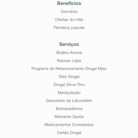
Benefícios
Convênio
Ofertas do mês
Farmácia popular
Serviços
Bulário Anvisa
Nossas Lojas
Programa de Relacionamento Drogal Mais
Disk Drogal
Drogal Drive-Thru
Manipulação
Descontos de Laboratório
Bioimpedância
Momento Saúde
Medicamentos Controlados
Cartão Drogal