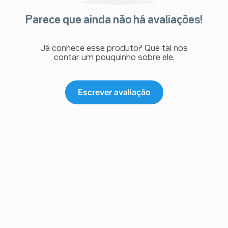
Parece que ainda não há avaliações!
Já conhece esse produto? Que tal nos
contar um pouquinho sobre ele.
Escrever avaliação