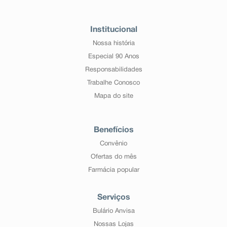
Institucional
Nossa história
Especial 90 Anos
Responsabilidades
Trabalhe Conosco
Mapa do site
Benefícios
Convênio
Ofertas do mês
Farmácia popular
Serviços
Bulário Anvisa
Nossas Lojas