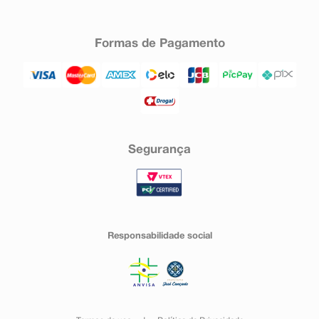
Formas de Pagamento
Segurança
Responsabilidade social