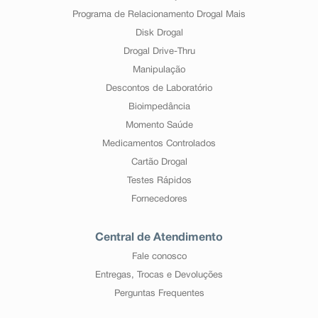
Programa de Relacionamento Drogal Mais
Disk Drogal
Drogal Drive-Thru
Manipulação
Descontos de Laboratório
Bioimpedância
Momento Saúde
Medicamentos Controlados
Cartão Drogal
Testes Rápidos
Fornecedores
Central de Atendimento
Fale conosco
Entregas, Trocas e Devoluções
Perguntas Frequentes