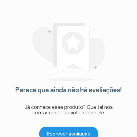
Parece que ainda não há avaliações!
Já conhece esse produto? Que tal nos
contar um pouquinho sobre ele.
Escrever avaliação