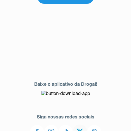
Baixe o aplicativo da Drogal!
Siga nossas redes sociais