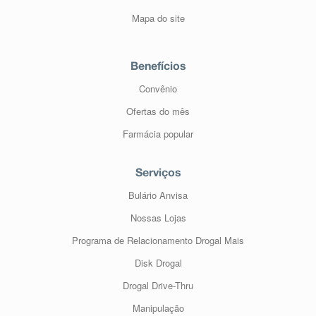
Mapa do site
Benefícios
Convênio
Ofertas do mês
Farmácia popular
Serviços
Bulário Anvisa
Nossas Lojas
Programa de Relacionamento Drogal Mais
Disk Drogal
Drogal Drive-Thru
Manipulação