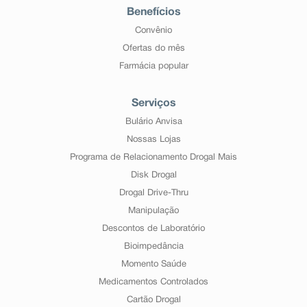
Benefícios
Convênio
Ofertas do mês
Farmácia popular
Serviços
Bulário Anvisa
Nossas Lojas
Programa de Relacionamento Drogal Mais
Disk Drogal
Drogal Drive-Thru
Manipulação
Descontos de Laboratório
Bioimpedância
Momento Saúde
Medicamentos Controlados
Cartão Drogal