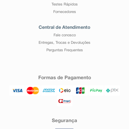
Testes Rápidos
Fornecedores
Central de Atendimento
Fale conosco
Entregas, Trocas e Devoluções
Perguntas Frequentes
Formas de Pagamento
Segurança