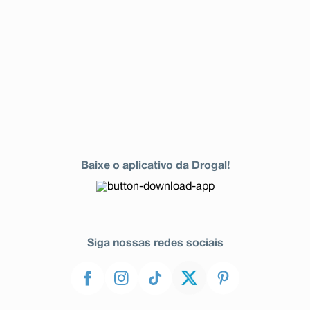
Baixe o aplicativo da Drogal!
Siga nossas redes sociais