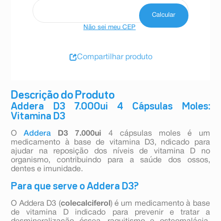
Não sei meu CEP
Compartilhar produto
Descrição do Produto
Addera D3 7.000ui 4 Cápsulas Moles:
Vitamina D3
O
Addera
D3 7.000ui
4 cápsulas moles é um
medicamento à base de vitamina D3, ndicado para
ajudar na reposição dos níveis de vitamina D no
organismo, contribuindo para a saúde dos ossos,
dentes e imunidade.
Para que serve o Addera D3?
O Addera D3 (
colecalciferol
) é um medicamento à base
de vitamina D indicado para prevenir e tratar a