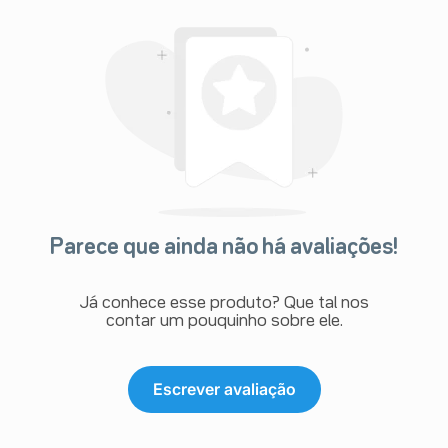
Parece que ainda não há avaliações!
Já conhece esse produto? Que tal nos
contar um pouquinho sobre ele.
Escrever avaliação