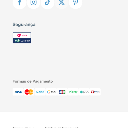
Segurança
Formas de Pagamento