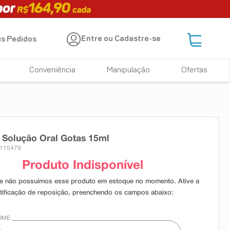
Entre ou Cadastre-se
s Pedidos
Conveniência
Manipulação
Ofertas
 Solução Oral Gotas 15ml
 115479