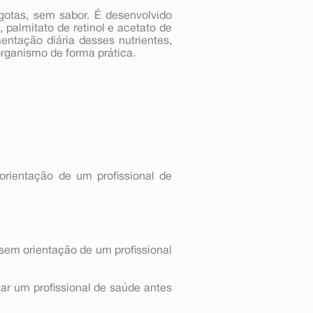
otas, sem sabor. É desenvolvido
palmitato de retinol e acetato de
entação diária desses nutrientes,
rganismo de forma prática.
rientação de um profissional de
sem orientação de um profissional
ar um profissional de saúde antes