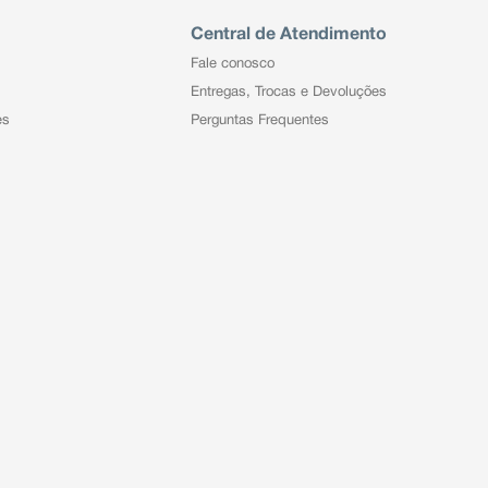
Central de Atendimento
Fale conosco
Entregas, Trocas e Devoluções
es
Perguntas Frequentes