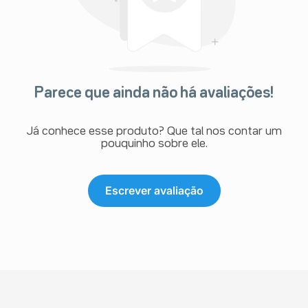
Parece que ainda não há avaliações!
Já conhece esse produto? Que tal nos contar um
pouquinho sobre ele.
Escrever avaliação