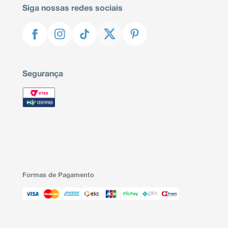
Siga nossas redes sociais
Segurança
Formas de Pagamento