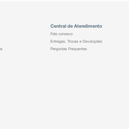
Central de Atendimento
Fale conosco
Entregas, Trocas e Devoluções
es
Perguntas Frequentes