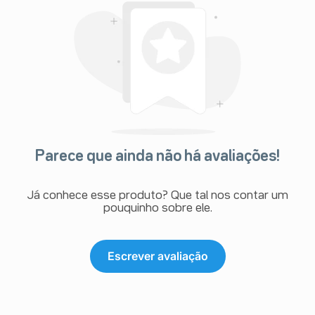
Parece que ainda não há avaliações!
Já conhece esse produto? Que tal nos contar um
pouquinho sobre ele.
Escrever avaliação