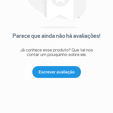
Parece que ainda não há avaliações!
Já conhece esse produto? Que tal nos
contar um pouquinho sobre ele.
Escrever avaliação