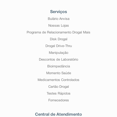
Serviços
Bulário Anvisa
Nossas Lojas
Programa de Relacionamento Drogal Mais
Disk Drogal
Drogal Drive-Thru
Manipulação
Descontos de Laboratório
Bioimpedância
Momento Saúde
Medicamentos Controlados
Cartão Drogal
Testes Rápidos
Fornecedores
Central de Atendimento