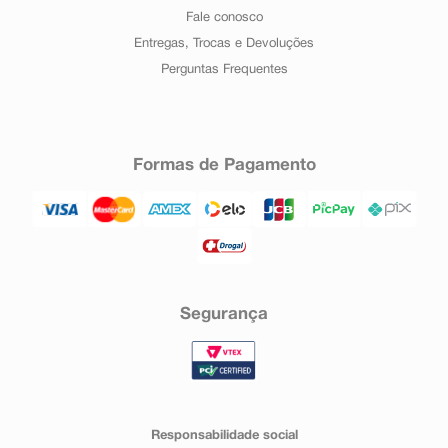
Fale conosco
Entregas, Trocas e Devoluções
Perguntas Frequentes
Formas de Pagamento
Segurança
Responsabilidade social