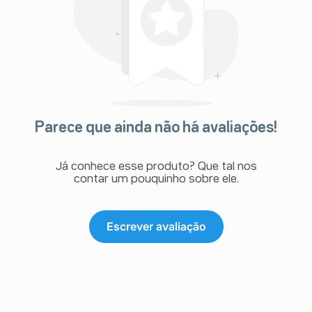
Parece que ainda não há avaliações!
Já conhece esse produto? Que tal nos
contar um pouquinho sobre ele.
Escrever avaliação