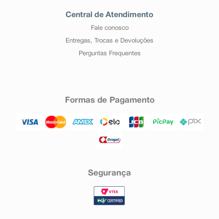
Central de Atendimento
Fale conosco
Entregas, Trocas e Devoluções
Perguntas Frequentes
Formas de Pagamento
Segurança