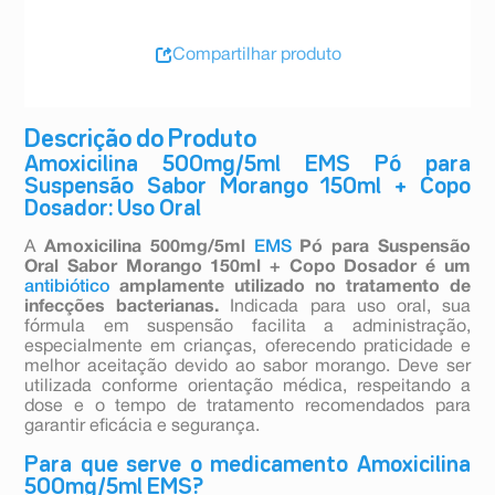
Compartilhar produto
Descrição do Produto
Amoxicilina 500mg/5ml EMS Pó para
Suspensão Sabor Morango 150ml + Copo
Dosador: Uso Oral
A
Amoxicilina 500mg/5ml
EMS
Pó para Suspensão
Oral Sabor Morango 150ml + Copo Dosador
é um
antibiótico
amplamente utilizado no tratamento de
infecções bacterianas.
Indicada para uso oral, sua
fórmula em suspensão facilita a administração,
especialmente em crianças, oferecendo praticidade e
melhor aceitação devido ao sabor morango. Deve ser
utilizada conforme orientação médica, respeitando a
dose e o tempo de tratamento recomendados para
garantir eficácia e segurança.
Para que serve o medicamento Amoxicilina
500mg/5ml EMS?