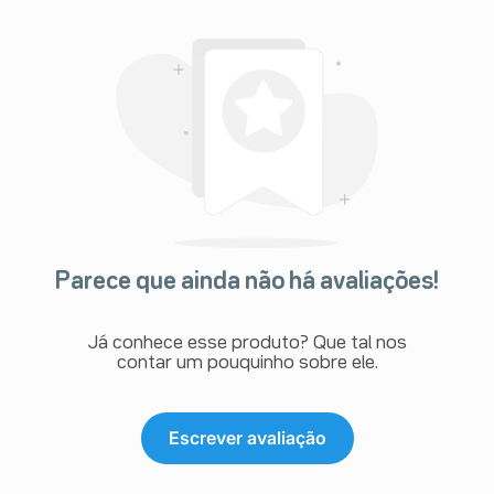
Parece que ainda não há avaliações!
Já conhece esse produto? Que tal nos
contar um pouquinho sobre ele.
Escrever avaliação