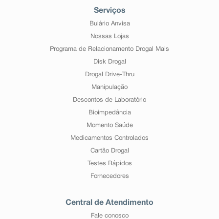
Serviços
Bulário Anvisa
Nossas Lojas
Programa de Relacionamento Drogal Mais
Disk Drogal
Drogal Drive-Thru
Manipulação
Descontos de Laboratório
Bioimpedância
Momento Saúde
Medicamentos Controlados
Cartão Drogal
Testes Rápidos
Fornecedores
Central de Atendimento
Fale conosco