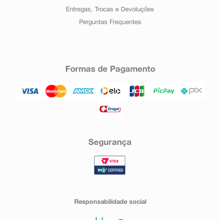
Entregas, Trocas e Devoluções
Perguntas Frequentes
Formas de Pagamento
Segurança
Responsabilidade social