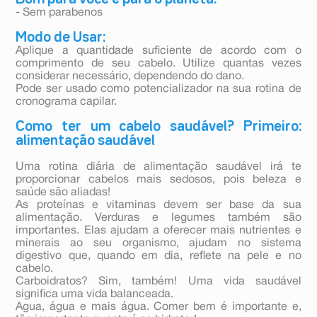
- Sem parabenos
Modo de Usar:
Aplique a quantidade suficiente de acordo com o
comprimento de seu cabelo. Utilize quantas vezes
considerar necessário, dependendo do dano.
Pode ser usado como potencializador na sua rotina de
cronograma capilar.
Como ter um cabelo saudável? Primeiro:
alimentação saudável
Uma rotina diária de alimentação saudável irá te
proporcionar cabelos mais sedosos, pois beleza e
saúde são aliadas!
As proteínas e vitaminas devem ser base da sua
alimentação. Verduras e legumes também são
importantes. Elas ajudam a oferecer mais nutrientes e
minerais ao seu organismo, ajudam no sistema
digestivo que, quando em dia, reflete na pele e no
cabelo.
Carboidratos? Sim, também! Uma vida saudável
significa uma vida balanceada.
Agua, água e mais água. Comer bem é importante e,