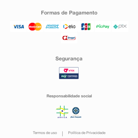
Formas de Pagamento
Segurança
Responsabilidade social
Termos de uso
Política de Privacidade