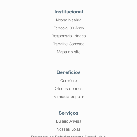
Institucional
Nossa história
Especial 90 Anos
Responsabilidades
Trabalhe Conosco
Mapa do site
Benefícios
Convênio
Ofertas do mês
Farmácia popular
Serviços
Bulário Anvisa
Nossas Lojas