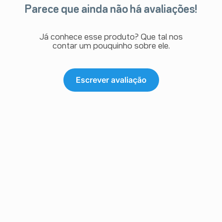
Parece que ainda não há avaliações!
Já conhece esse produto? Que tal nos
contar um pouquinho sobre ele.
Escrever avaliação